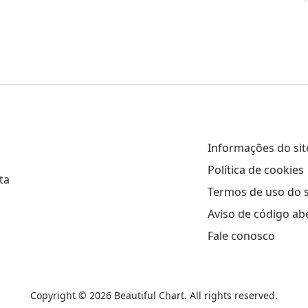
Informações do sit
Política de cookies
ta
Termos de uso do s
Aviso de código ab
Fale conosco
Copyright ©
2026
Beautiful Chart
. All rights reserved.