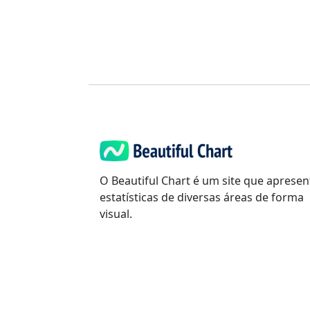
O Beautiful Chart é um site que apresen
estatísticas de diversas áreas de forma
visual.