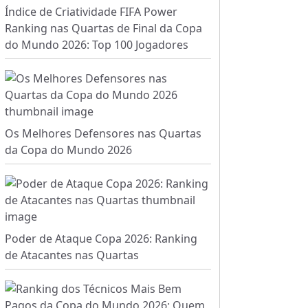
Índice de Criatividade FIFA Power
Ranking nas Quartas de Final da Copa
do Mundo 2026: Top 100 Jogadores
Os Melhores Defensores nas Quartas
da Copa do Mundo 2026
Poder de Ataque Copa 2026: Ranking
de Atacantes nas Quartas