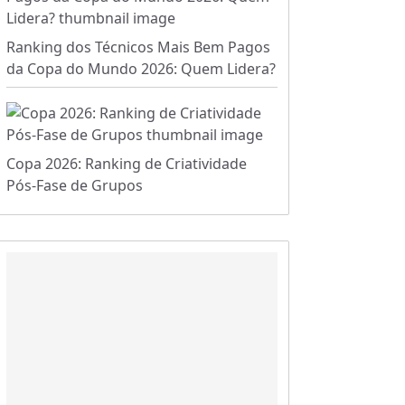
Ranking dos Técnicos Mais Bem Pagos
da Copa do Mundo 2026: Quem Lidera?
Copa 2026: Ranking de Criatividade
Pós-Fase de Grupos