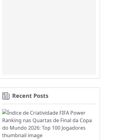
Recent Posts