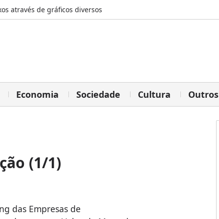
os através de gráficos diversos
Economia
Sociedade
Cultura
Outros
ção (1/1)
ng das Empresas de