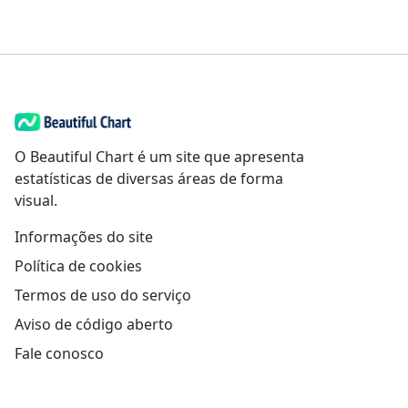
O Beautiful Chart é um site que apresenta
estatísticas de diversas áreas de forma
visual.
Informações do site
Política de cookies
Termos de uso do serviço
Aviso de código aberto
Fale conosco