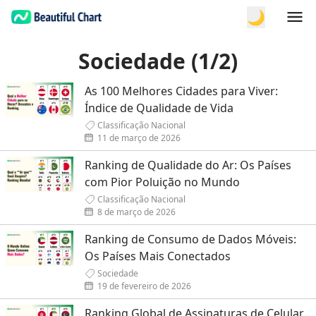
🌙
Sociedade (1/2)
As 100 Melhores Cidades para Viver:
Índice de Qualidade de Vida
Classificação Nacional
11 de março de 2026
Ranking de Qualidade do Ar: Os Países
com Pior Poluição no Mundo
Classificação Nacional
8 de março de 2026
Ranking de Consumo de Dados Móveis:
Os Países Mais Conectados
Sociedade
19 de fevereiro de 2026
Ranking Global de Assinaturas de Celular