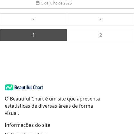
5 de julho de 2025
Previous
Next
1
2
O Beautiful Chart é um site que apresenta
estatísticas de diversas áreas de forma
visual.
Informações do site