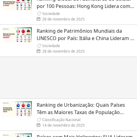
por 100 Pessoas: Hong Kong Lidera com
Quase 300%
Sociedade
28 de novembro de 2025
Ranking de Patrimônios Mundiais da
UNESCO por País: Itália e China Lideram a
Lista Global
Sociedade
28 de novembro de 2025
Ranking de Urbanização: Quais Países
Têm as Maiores Taxas de População
Urbana?
Classificação Nacional
14 de novembro de 2025