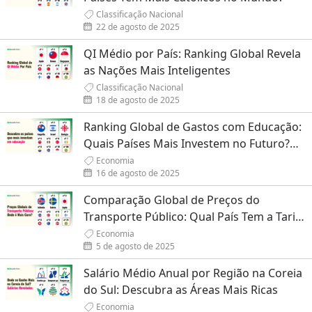
Classificação Nacional
22 de agosto de 2025
QI Médio por País: Ranking Global Revela
as Nações Mais Inteligentes
Classificação Nacional
18 de agosto de 2025
Ranking Global de Gastos com Educação:
Quais Países Mais Investem no Futuro?
(Baseado em PPC)
Economia
16 de agosto de 2025
Comparação Global de Preços do
Transporte Público: Qual País Tem a Tarifa
Mais Cara?
Economia
5 de agosto de 2025
Salário Médio Anual por Região na Coreia
do Sul: Descubra as Áreas Mais Ricas
Economia